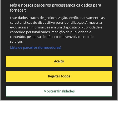
Nós e nossos parceiros processamos os dados para
fornecer:
Usar dados exatos de geolocalização. Verificar ativamente as
características do dispositivo para identificação. Armazenar
e/ou acessar informações em um dispositivo. Publicidade e
conteúdo personalizados, medição de publicidade e
conteúdo, pesquisa de público e desenvolvimento de
serviços..
Lista de parceiros (fornecedores)
Aceito
Rejeitar todos
Mostrar finalidades