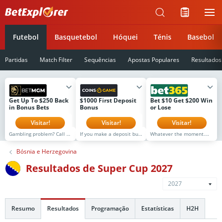
Betexplorer
Futebol
Basquetebol
Hóquei
Ténis
Basebol
Partidas
Match Filter
Sequências
Apostas Populares
Resultados
Get Up To $250 Back
$1000 First Deposit
Bet $10 Get $200 Win
in Bonus Bets
Bonus
or Lose
Visitar!
Visitar!
Visitar!
Gambling problem? Call 1-
If you make a deposit but
Whatever the moment.
800-GAMBLER or 1-800-
don't select the bonus,
It's Never Ordinary at
MY-RESET (Available in
you can still activate it
bet365. That's why if you
Bósnia e Herzegovina
the US) 877-8-HOPENY or
later. However, the next
sign up now you will
text HOPENY (467369)
stage will not open until
receive $200 in Bonus
(NY) 1-800-327-5050 (MA),
the current bonus is used.
Bets Win or Lose when
Resultados de Super Cup 2027
1-800-BETS-OFF (IA), 1-
The bonus is available to
you bet $5! Minimum $10
800-981-0023 (PR) 21+
new users for the first 8
deposit required.
only. Please Gamble
days after registration
Minimum odds -500 or
2027
Responsibly. See
only. Full T&Cs at
greater. Bonus Bets wager
BetMGM.com for Terms.
coins.game
excluded from returns.
First Bet Offer for new
New customers only.
customers only (if
T&CS, time limits and
Resumo
Resultados
Programação
Estatísticas
H2H
applicable). Subject to
exclusions apply.
eligibility requirements.