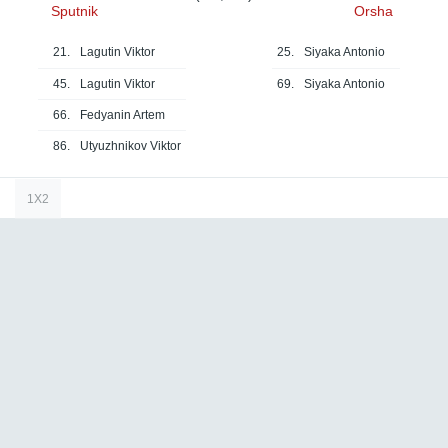
Bonus bets are non-
Sputnik
Orsha
withdrawable. In
partnership with Kansas
Crossing Casino and
Hotel. Promotional offers
21.
Lagutin Viktor
25.
Siyaka Antonio
not available in
Mississippi, New York,
45.
Lagutin Viktor
69.
Siyaka Antonio
Ontario, or Puerto Rico.
66.
Fedyanin Artem
86.
Utyuzhnikov Viktor
1X2