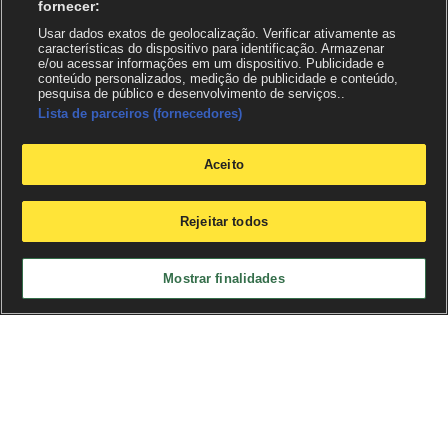
fornecer:
Usar dados exatos de geolocalização. Verificar ativamente as
características do dispositivo para identificação. Armazenar
e/ou acessar informações em um dispositivo. Publicidade e
conteúdo personalizados, medição de publicidade e conteúdo,
pesquisa de público e desenvolvimento de serviços..
Lista de parceiros (fornecedores)
Aceito
Rejeitar todos
Mostrar finalidades